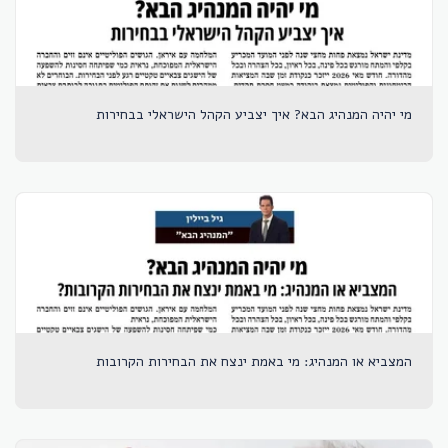
מי יהיה המנהיג הבא? איך יצביע הקהל הישראלי בבחירות
המצביא או המנהיג: מי באמת ינצח את הבחירות הקרובות