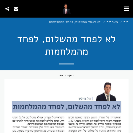
בית
מאמרים
לא לפחד מהשלום, לפחד מהמלחמות
לא לפחד מהשלום, לפחד
מהמלחמות
1 דקות קריאה